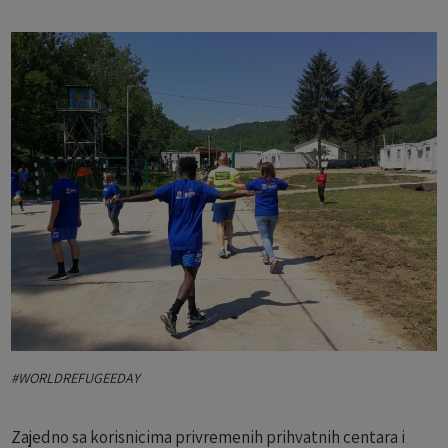
#WORLDREFUGEEDAY
Zajedno sa korisnicima privremenih prihvatnih centara i