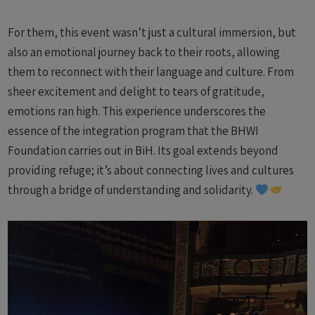
For them, this event wasn’t just a cultural immersion, but
also an emotional journey back to their roots, allowing
them to reconnect with their language and culture. From
sheer excitement and delight to tears of gratitude,
emotions ran high. This experience underscores the
essence of the integration program that the BHWI
Foundation carries out in BiH. Its goal extends beyond
providing refuge; it’s about connecting lives and cultures
through a bridge of understanding and solidarity.