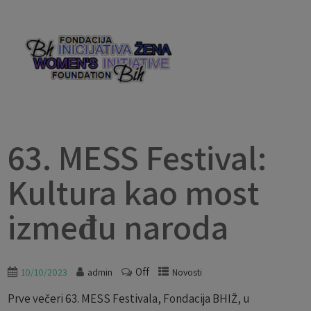
63. MESS Festival:
Kultura kao most
između naroda
Off
10/10/2023
admin
Novosti
Prve večeri 63. MESS Festivala, Fondacija BHIŽ, u