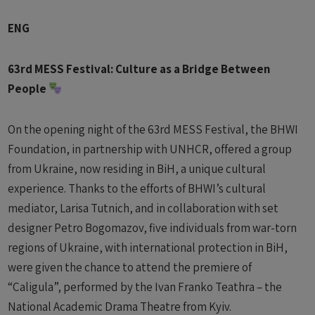
ENG
63rd MESS Festival: Culture as a Bridge Between
People
On the opening night of the 63rd MESS Festival, the BHWI
Foundation, in partnership with UNHCR, offered a group
from Ukraine, now residing in BiH, a unique cultural
experience. Thanks to the efforts of BHWI’s cultural
mediator, Larisa Tutnich, and in collaboration with set
designer Petro Bogomazov, five individuals from war-torn
regions of Ukraine, with international protection in BiH,
were given the chance to attend the premiere of
“Caligula”, performed by the Ivan Franko Teathra – the
National Academic Drama Theatre from Kyiv.