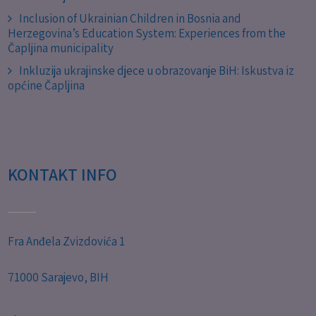
Inclusion of Ukrainian Children in Bosnia and
Herzegovina’s Education System: Experiences from the
Čapljina municipality
Inkluzija ukrajinske djece u obrazovanje BiH: Iskustva iz
općine Čapljina
KONTAKT INFO
Fra Anđela Zvizdovića 1
71000 Sarajevo, BIH